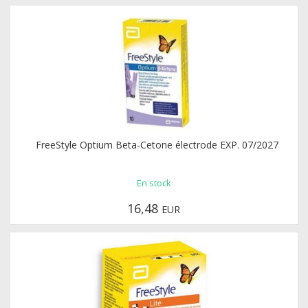
FreeStyle Optium Beta-Cetone électrode EXP. 07/2027
En stock
16,48
EUR