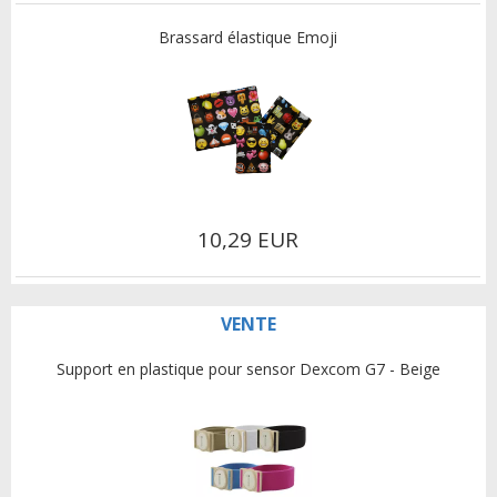
Brassard élastique Emoji
10,29 EUR
VENTE
Support en plastique pour sensor Dexcom G7 - Beige