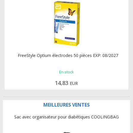
FreeStyle Optium électrodes 50 pièces EXP: 08/2027
En stock
14,83
EUR
MEILLEURES VENTES
Sac avec organisateur pour diabétiques COOLINGBAG