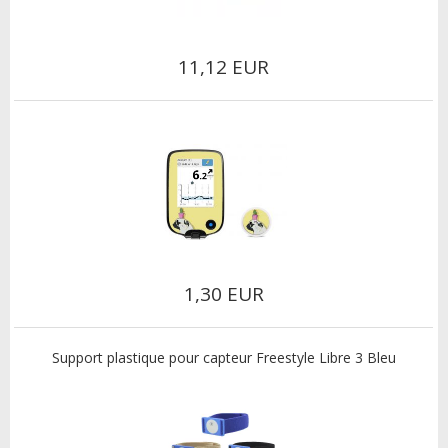
11,12 EUR
1,30 EUR
Support plastique pour capteur Freestyle Libre 3 Bleu