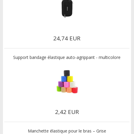
24,74 EUR
Support bandage élastique auto-agrippant - multicolore
2,42 EUR
Manchette élastique pour le bras – Grise