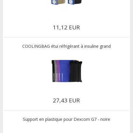
11,12 EUR
COOLINGBAG étui réfrigérant à insuline grand
27,43 EUR
Support en plastique pour Dexcom G7 - noire