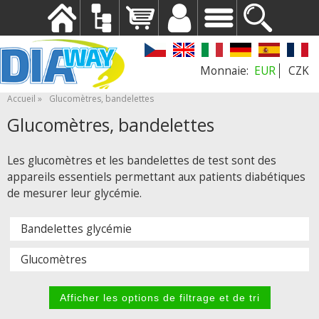
EUR
CZK
Accueil
Glucomètres, bandelettes
Glucomètres, bandelettes
Les glucomètres et les bandelettes de test sont des
appareils essentiels permettant aux patients diabétiques
de mesurer leur glycémie.
Bandelettes glycémie
Glucomètres