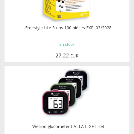
Freestyle Lite Strips 100 pièces EXP: 03/2028
En stock
27,22
EUR
Wellion glucometer CALLA LIGHT set