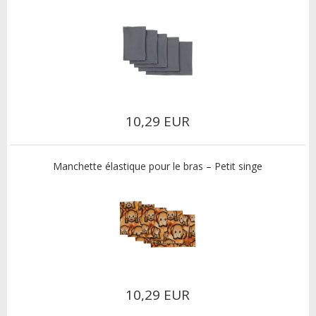
10,29 EUR
Manchette élastique pour le bras – Petit singe
10,29 EUR