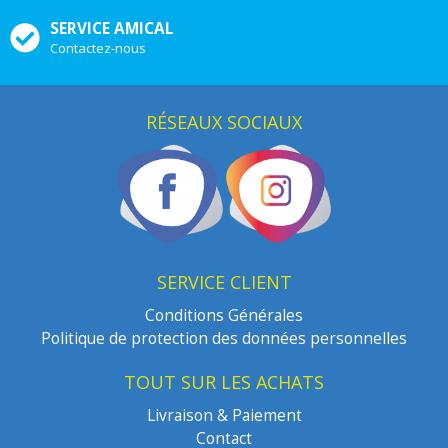
SERVICE AMICAL
Contactez-nous
RÉSEAUX SOCIAUX
SERVICE CLIENT
Conditions Générales
Politique de protection des données personnelles
TOUT SUR LES ACHATS
Livraison & Paiement
Contact