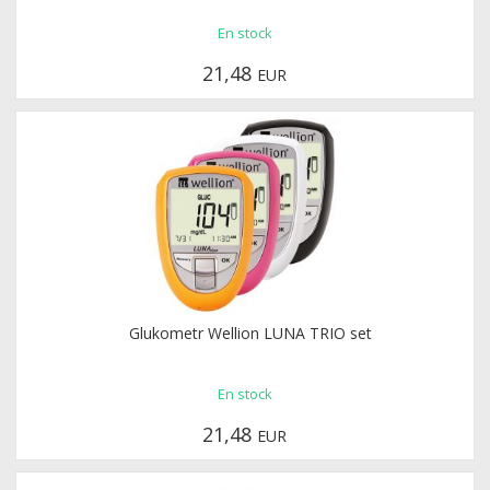
En stock
21,48
EUR
Glukometr Wellion LUNA TRIO set
En stock
21,48
EUR