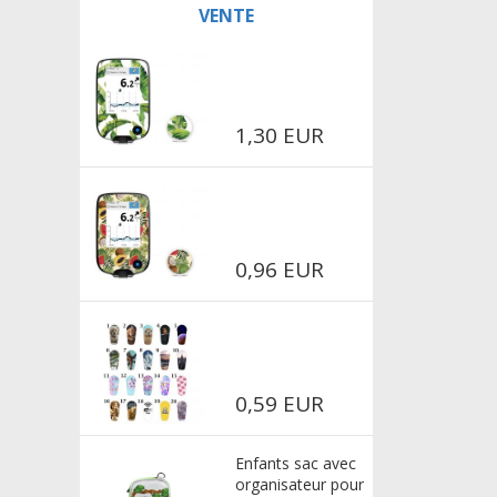
VENTE
1,30 EUR
0,96 EUR
0,59 EUR
Enfants sac avec
organisateur pour