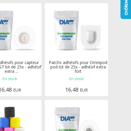
dhésifs pour capteur
Patchs adhésifs pour Omnipod
 lot de 25x - adhésif
pod lot de 25x - adhésif extra
extra ...
fort
En stock
En stock
16,48
16,48
EUR
EUR