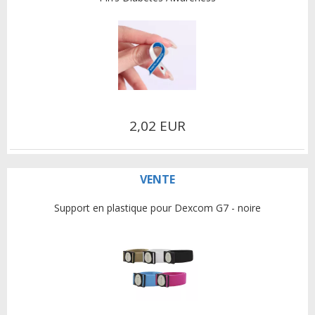
2,02 EUR
VENTE
Support en plastique pour Dexcom G7 - noire