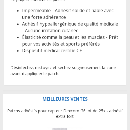
Imperméable - Adhésif solide et fiable avec
une forte adhérence
Adhésif hypoallergénique de qualité médicale
- Aucune irritation cutanée
Élasticité comme la peau et les muscles - Prêt
pour vos activités et sports préférés
Dispositif médical certifié CE
Désinfectez, nettoyez et séchez soigneusement la zone
avant d'appliquer le patch.
MEILLEURES VENTES
Patchs adhésifs pour capteur Dexcom G6 lot de 25x - adhésif
extra fort