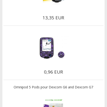
13,35 EUR
0,96 EUR
Omnipod 5 Pods pour Dexcom G6 and Dexcom G7