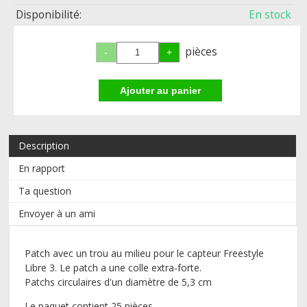
Disponibilité:
En stock
pièces
Description
En rapport
Ta question
Envoyer à un ami
Patch avec un trou au milieu pour le capteur Freestyle
Libre 3. Le patch a une colle extra-forte.
Patchs circulaires d'un diamètre de 5,3 cm
Le paquet contient 25 pièces.