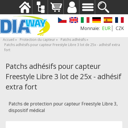
EUR
CZK
Accueil
Protection du capteur
Patchs adhésifs
Patchs adhésifs pour capteur Freestyle Libre 3 lot de 25x - adhésif extra
fort
Patchs adhésifs pour capteur
Freestyle Libre 3 lot de 25x - adhésif
extra fort
Patchs de protection pour capteur Freestyle Libre 3,
dispositif médical