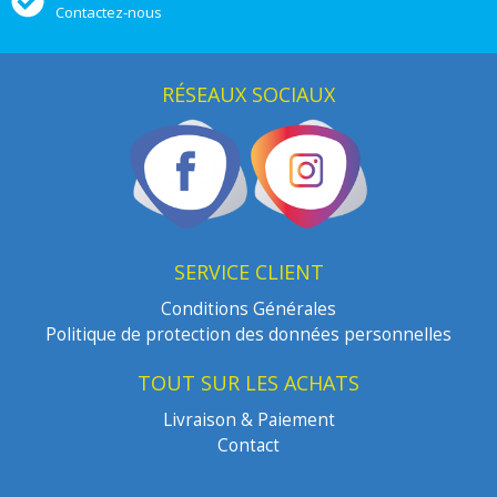
Contactez-nous
RÉSEAUX SOCIAUX
SERVICE CLIENT
Conditions Générales
Politique de protection des données personnelles
TOUT SUR LES ACHATS
Livraison & Paiement
Contact