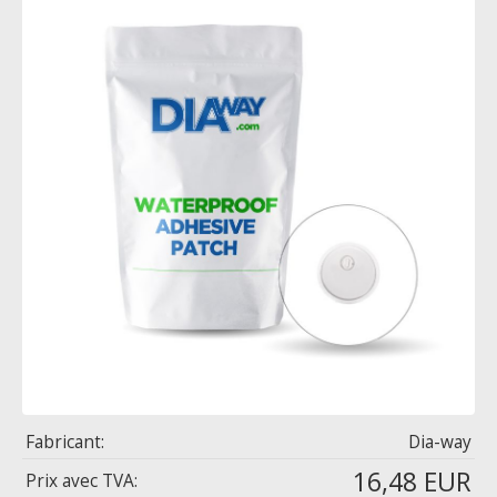
Fabricant:
Dia-way
16,48 EUR
Prix ​​avec TVA: