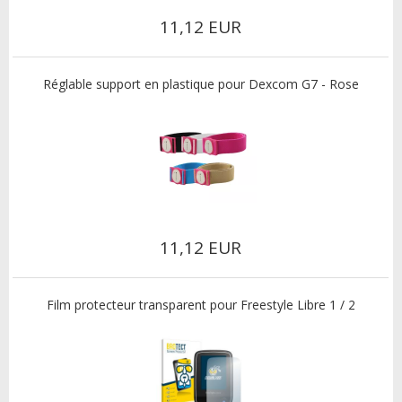
11,12 EUR
Réglable support en plastique pour Dexcom G7 - Rose
11,12 EUR
Film protecteur transparent pour Freestyle Libre 1 / 2