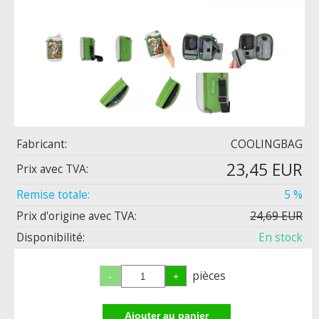
Fabricant:
COOLINGBAG
23,45 EUR
Prix ​​avec TVA:
Remise totale:
5 %
Prix d'origine avec TVA:
24,69 EUR
Disponibilité:
En stock
pièces