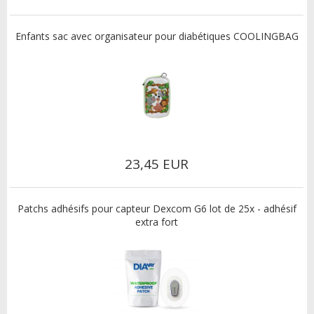
Enfants sac avec organisateur pour diabétiques COOLINGBAG
23,45 EUR
Patchs adhésifs pour capteur Dexcom G6 lot de 25x - adhésif
extra fort