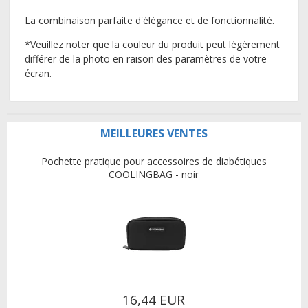
La combinaison parfaite d'élégance et de fonctionnalité.
*Veuillez noter que la couleur du produit peut légèrement
différer de la photo en raison des paramètres de votre
écran.
MEILLEURES VENTES
Pochette pratique pour accessoires de diabétiques
COOLINGBAG - noir
16,44 EUR