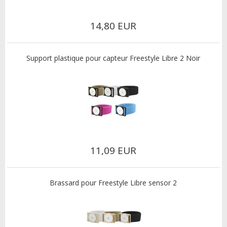
14,80 EUR
Support plastique pour capteur Freestyle Libre 2 Noir
11,09 EUR
Brassard pour Freestyle Libre sensor 2