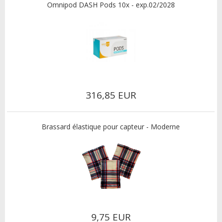
Omnipod DASH Pods 10x - exp.02/2028
316,85 EUR
Brassard élastique pour capteur - Moderne
9,75 EUR