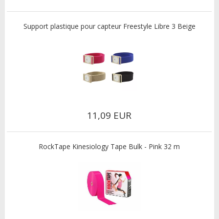
Support plastique pour capteur Freestyle Libre 3 Beige
11,09 EUR
RockTape Kinesiology Tape Bulk - Pink 32 m