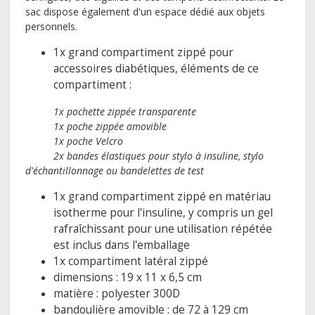
sac dispose également d'un espace dédié aux objets
personnels.
1x grand compartiment zippé pour
accessoires diabétiques, éléments de ce
compartiment :
1x pochette zippée transparente
1x poche zippée amovible
1x poche Velcro
2x bandes élastiques pour stylo à insuline, stylo
d'échantillonnage ou bandelettes de test
1x grand compartiment zippé en matériau
isotherme pour l'insuline, y compris un gel
rafraîchissant pour une utilisation répétée
est inclus dans l'emballage
1x compartiment latéral zippé
dimensions : 19 x 11 x 6,5 cm
matière : polyester 300D
bandoulière amovible : de 72 à 129 cm