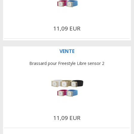
11,09 EUR
VENTE
Brassard pour Freestyle Libre sensor 2
11,09 EUR