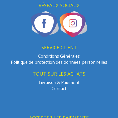
RÉSEAUX SOCIAUX
SERVICE CLIENT
Conditions Générales
Politique de protection des données personnelles
TOUT SUR LES ACHATS
Livraison & Paiement
Contact
ACCEPTER LES PAIEMENTS