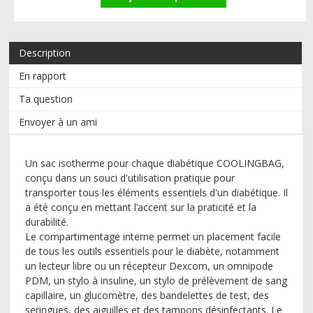
Description
En rapport
Ta question
Envoyer à un ami
Un sac isotherme pour chaque diabétique
COOLINGBAG
,
conçu dans un souci d'utilisation pratique pour
transporter tous les éléments essentiels d'un diabétique. Il
a été conçu en mettant l’accent sur la praticité et la
durabilité.
Le compartimentage interne permet un placement facile
de tous les outils essentiels pour le diabète, notamment
un lecteur libre ou un récepteur Dexcom, un omnipode
PDM, un stylo à insuline, un stylo de prélèvement de sang
capillaire, un glucomètre, des bandelettes de test, des
seringues, des aiguilles et des tampons désinfectants. Le