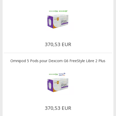
370,53 EUR
Omnipod 5 Pods pour Dexcom G6 FreeStyle Libre 2 Plus
370,53 EUR