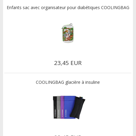
Enfants sac avec organisateur pour diabétiques COOLINGBAG
23,45 EUR
COOLINGBAG glacière à insuline