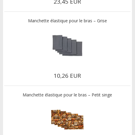
23,45 EUR
Manchette élastique pour le bras – Grise
10,26 EUR
Manchette élastique pour le bras – Petit singe