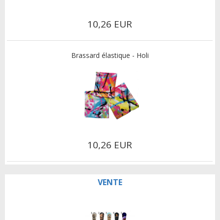
10,26 EUR
Brassard élastique - Holi
10,26 EUR
VENTE