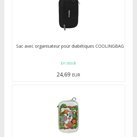
Sac avec organisateur pour diabétiques COOLINGBAG
En stock
24,69
EUR