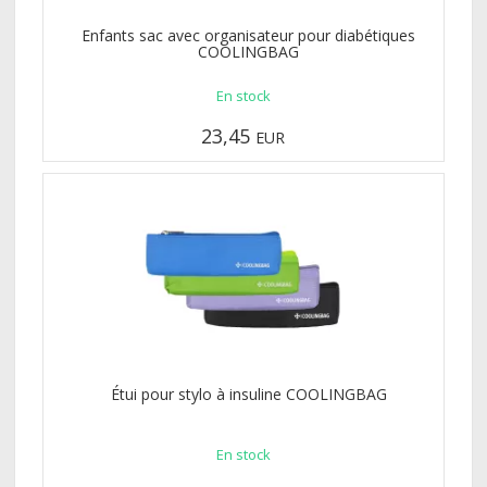
Enfants sac avec organisateur pour diabétiques
COOLINGBAG
En stock
23,45
EUR
Étui pour stylo à insuline COOLINGBAG
En stock