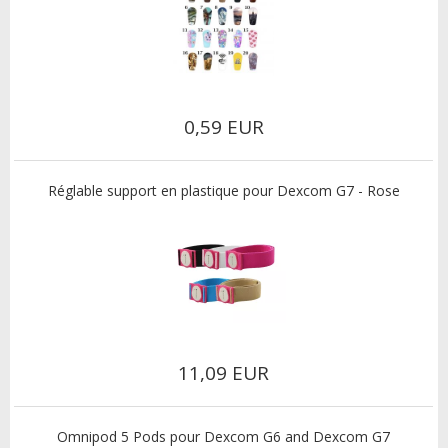
0,59 EUR
Réglable support en plastique pour Dexcom G7 - Rose
11,09 EUR
Omnipod 5 Pods pour Dexcom G6 and Dexcom G7