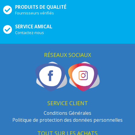
PRODUITS DE QUALITÉ
Fournisseurs vérifiés
SERVICE AMICAL
Contactez-nous
RÉSEAUX SOCIAUX
SERVICE CLIENT
Conditions Générales
Politique de protection des données personnelles
TOUT SUR LES ACHATS