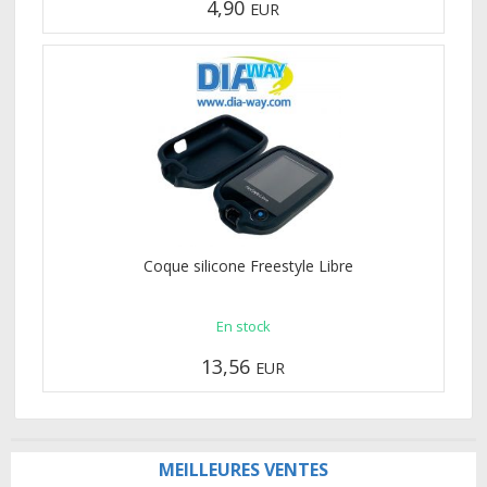
4,90
EUR
Coque silicone Freestyle Libre
En stock
13,56
EUR
MEILLEURES VENTES