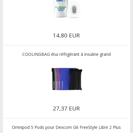
14,80 EUR
COOLINGBAG étui réfrigérant à insuline grand
27,37 EUR
Omnipod 5 Pods pour Dexcom G6 FreeStyle Libre 2 Plus