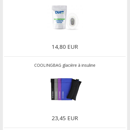
14,80 EUR
COOLINGBAG glacière à insuline
23,45 EUR