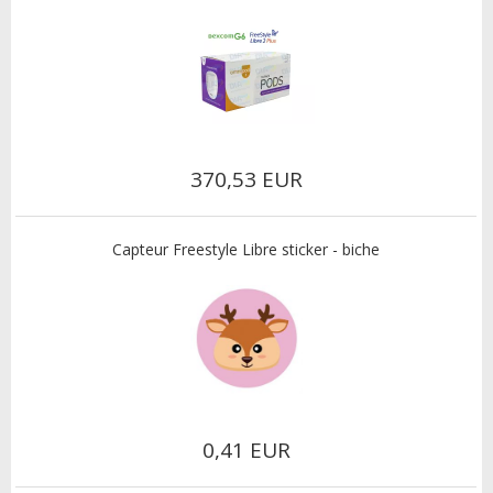
370,53 EUR
Capteur Freestyle Libre sticker - biche
0,41 EUR