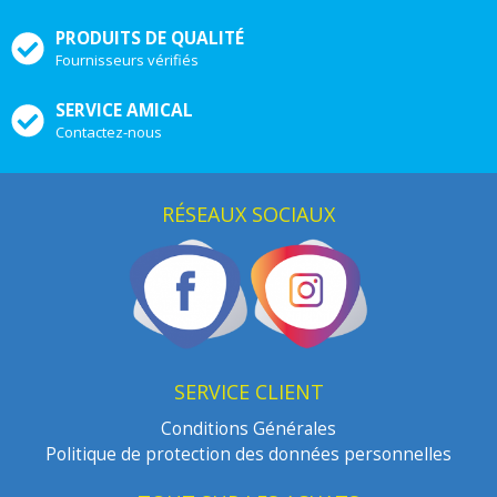
PRODUITS DE QUALITÉ
Fournisseurs vérifiés
SERVICE AMICAL
Contactez-nous
RÉSEAUX SOCIAUX
SERVICE CLIENT
Conditions Générales
Politique de protection des données personnelles