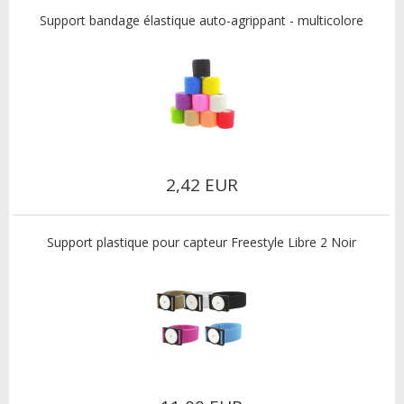
Support bandage élastique auto-agrippant - multicolore
2,42 EUR
Support plastique pour capteur Freestyle Libre 2 Noir