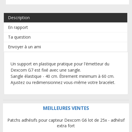
Description
En rapport
Ta question
Envoyer à un ami
Un support en plastique pratique pour l'émetteur du
Dexcom G7 est fixé avec une sangle.
Sangle élastique - 40 cm.
Étirement minimum à 60 cm.
Ajustez ou redimensionnez vous-même votre bracelet.
MEILLEURES VENTES
Patchs adhésifs pour capteur Dexcom G6 lot de 25x - adhésif
extra fort