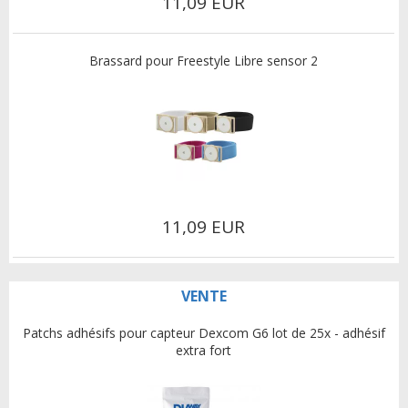
11,09 EUR
Brassard pour Freestyle Libre sensor 2
11,09 EUR
VENTE
Patchs adhésifs pour capteur Dexcom G6 lot de 25x - adhésif
extra fort