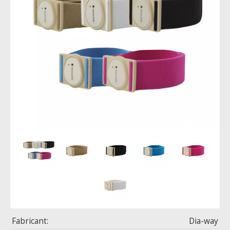
Fabricant:
Dia-way